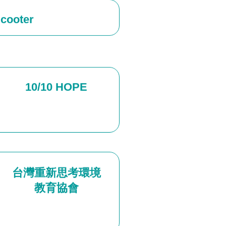
cooter
10/10 HOPE
台灣重新思考環境
教育協會