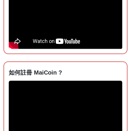
如何註冊 MaiCoin ?