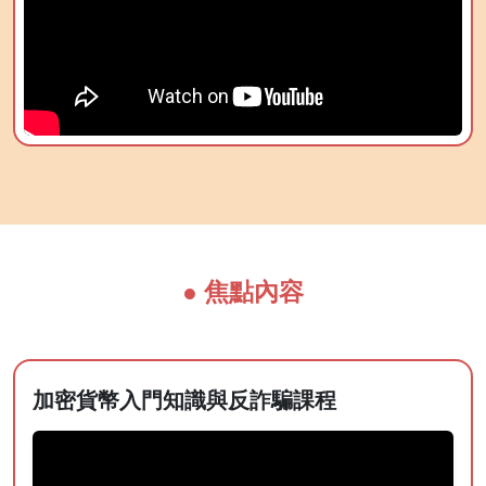
● 焦點內容
加密貨幣入門知識與反詐騙課程