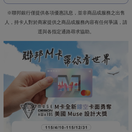
※聯邦銀行僅提供各項優惠訊息，並非商品或服務之出售
人，持卡人對於商家提供之商品或服務內容有任何爭議，請
逕與各指定通路尋求協助。