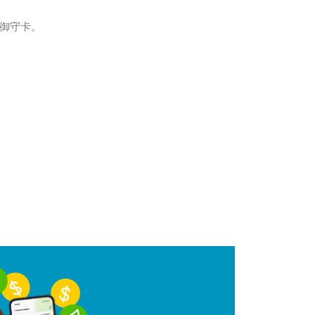
福御守卡。