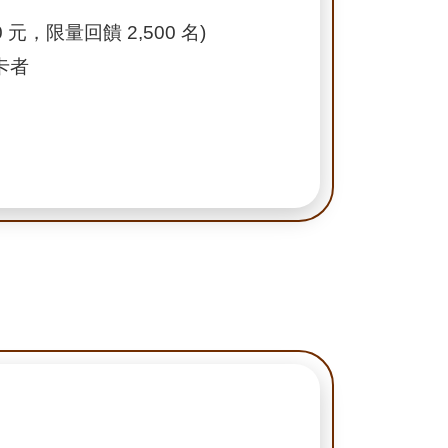
元，限量回饋 2,500 名)
卡者