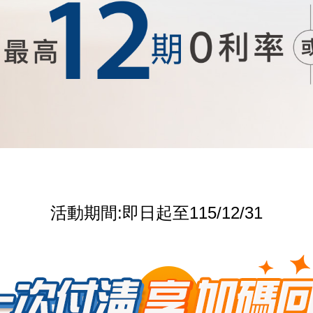
活動期間:即日起至115/12/31