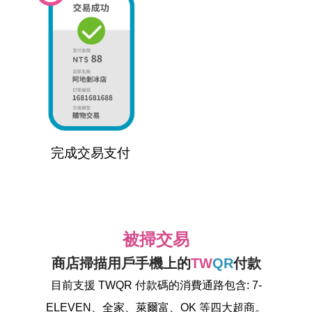
完成交易支付
被掃交易
商店掃描用戶手機上的
TW
QR
付款
目前支援 TWQR 付款碼的消費通路包含: 7-
ELEVEN、全家、萊爾富、OK 等四大超商。