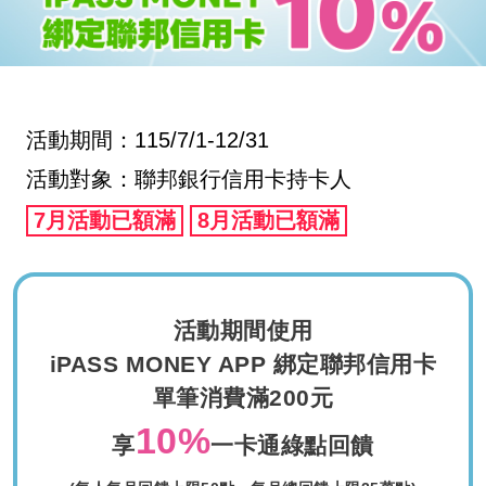
活動期間：115/7/1-12/31
活動對象：聯邦銀行信用卡持卡人
7月活動已額滿
8月活動已額滿
活動期間使用
iPASS MONEY APP 綁定聯邦信用卡
單筆消費滿200元
10%
享
一卡通綠點回饋