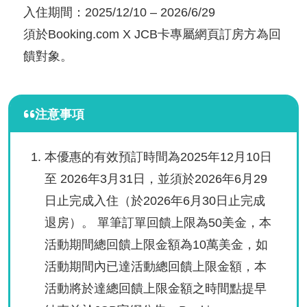
入住期間：2025/12/10 – 2026/6/29
須於Booking.com X JCB卡專屬網頁訂房方為回
饋對象。
注意事項
本優惠的有效預訂時間為2025年12月10日
至 2026年3月31日，並須於2026年6月29
日止完成入住（於2026年6月30日止完成
退房）。 單筆訂單回饋上限為50美金，本
活動期間總回饋上限金額為10萬美金，如
活動期間內已達活動總回饋上限金額，本
活動將於達總回饋上限金額之時間點提早