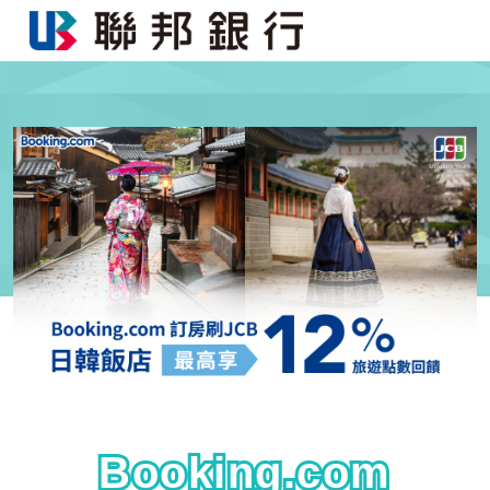
Booking.com