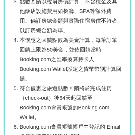
點數回饋以稅前房價計算，不含稅金及其
他飯店設施費用如餐廳、SPA等額外費
用。倘訂房總金額與實際住宿房價不符者
以訂房總金額為準。
本優惠之回饋點數為美金計算，每筆訂單
回饋上限為50美金，並依回饋當時
Booking.com之匯率換算持卡人
Booking.com Wallet設定之貨幣幣別計算回
饋。
符合優惠之旅遊點數回饋將於完成住房
（check-out）後64天起回饋至
Booking.com會員帳號的Booking.com
Wallet。
Booking.com會員帳號帳戶中登記的 Email