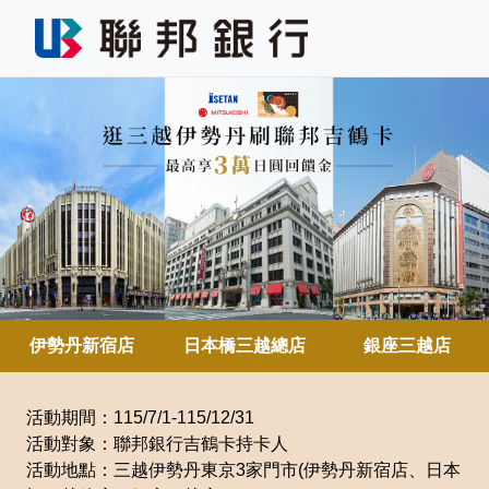
伊勢丹新宿店
日本橋三越總店
銀座三越店
活動期間：115/7/1-115/12/31
活動對象：聯邦銀行吉鶴卡持卡人
活動地點：三越伊勢丹東京3家門市(伊勢丹新宿店、日本