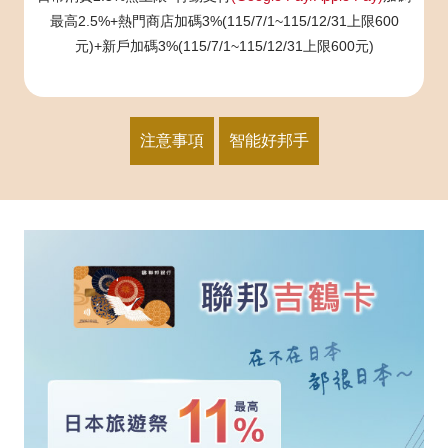
最高2.5%+熱門商店加碼3%(115/7/1~115/12/31上限600
元)+新戶加碼3%(115/7/1~115/12/31上限600元)
注意事項
智能好邦手