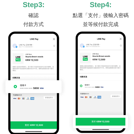
Step3:
Step4:
確認
點選「支付」後輸入密碼
付款方式
並等候付款完成