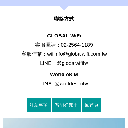
聯絡方式
GLOBAL WiFi
客服電話：02-2564-1189
客服信箱：wifiinfo@globalwifi.com.tw
LINE：@globalwifitw
World eSIM
LINE: @worldesimtw
注意事項
智能好邦手
回首頁