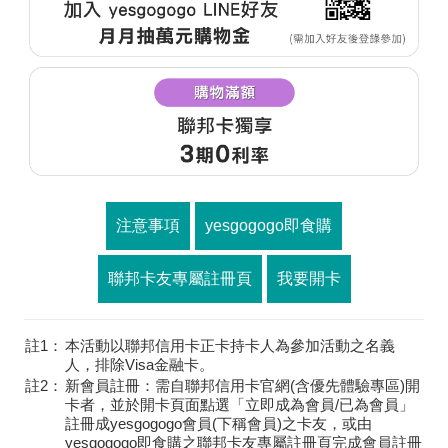
注意事項
yesgogogo即食購
聯邦卡友專屬註冊頁
我要開卡
註1：
本活動以聯邦信用卡正卡持卡人為參加活動之名義
人，排除Visa金融卡。
註2：
新會員註冊：需自聯邦信用卡官網(含優先體驗專區)開
卡者，並於開卡頁面點選「立即成為會員/已為會員」
註冊成yesgogogo會員(下稱會員)之卡友，或由
yesgogogo即食購之聯邦卡友專屬註冊頁完成會員註冊