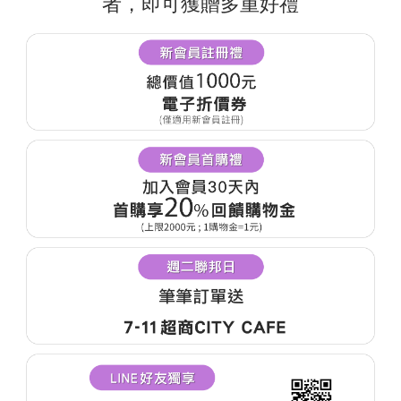
者，即可獲贈多重好禮