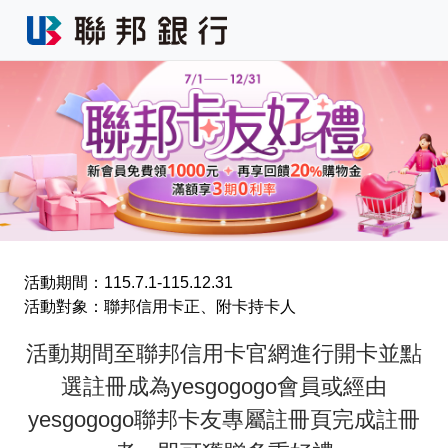
活動期間：115.7.1-115.12.31
活動對象：聯邦信用卡正、附卡持卡人
活動期間至聯邦信用卡官網進行開卡並點
選註冊成為yesgogogo會員或經由
yesgogogo聯邦卡友專屬註冊頁完成註冊