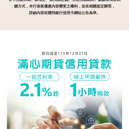
饋方式，本行保留優惠內容變更之權利，並依相關規定辦理，
詳細內容依聯邦銀行信用卡網站公告為準。