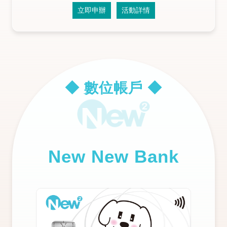
立即申辦
活動詳情
◆ 數位帳戶 ◆
New New Bank