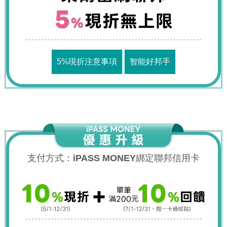
5%現折注意事項
智能好邦手
支付方式：iPASS MONEY綁定聯邦信用卡