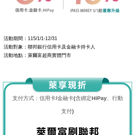
活動期間：115/1/1-12/31
活動對象：聯邦銀行信用卡及金融卡持卡人
活動地點：萊爾富超商實體門市
支付方式：信用卡/金融卡(含綁定HiPay、行動
支付)